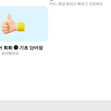
카드, 현금 없어도 빠르고 간편해요
어 회화 ❸ 기초 단어장
해 준비했어요