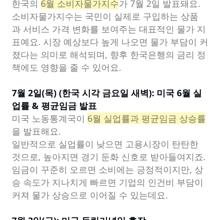
한국의 
6월 소비자물가지수
가 7월 2일 발표돼요. 
소비자물가지수는 국민이 실제로 구입하는 상품
과 서비스 가격 변화를 보여주는 대표적인 물가 지
표예요. 시장 예상보다 높게 나오면 물가 부담이 커
졌다는 의미로 해석되며, 향후 한국은행의 금리 정
책에도 영향을 줄 수 있어요.

7월 2일(목) (한국 시각 금요일 새벽): 미국 6월 실
업률 & 평균임금 발표
미국 노동통계국이 
6월 실업률과 평균임금 상승률
을 발표해요.

일반적으로 실업률이 낮으면 고용시장이 탄탄한 
것으로, 높아지면 경기 둔화 신호로 받아들여지죠. 

임금이 꾸준히 오르면 소비에는 긍정적이지만, 상
승 속도가 지나치게 빠르면 기업의 인건비 부담이 
커져 물가 상승으로 이어질 수 있는데요.
