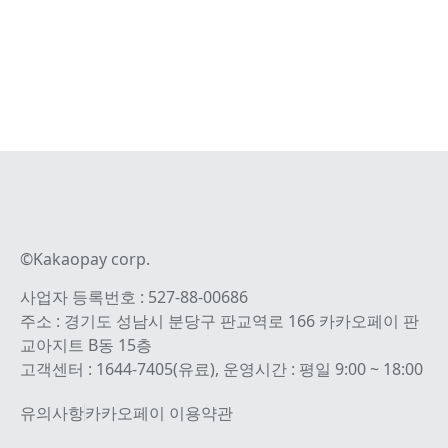
©Kakaopay corp.
사업자 등록번호 : 527-88-00686
주소 : 경기도 성남시 분당구 판교역로 166 카카오페이 판
교아지트 B동 15층
고객센터 : 1644-7405(유료), 운영시간 : 평일 9:00 ~ 18:00
유의사항
카카오페이 이용약관