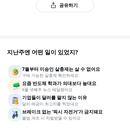
공유하기
지난주엔 어떤 일이 있었지?
7월부터 미승인 살충제는 살 수 없어요
구매 가능한 살충제 확인하세요
요즘 반도체 학과가 의대보다 높대요
6월 넷째주 뉴스 배달왔어요
기업들이 달러를 팔지 않는 이유
달러 예금이 최고치를 찍었대요
브레이크 없는 ‘픽시 자전거’가 금지돼요
불법 개조 시 처벌받을 수 있어요