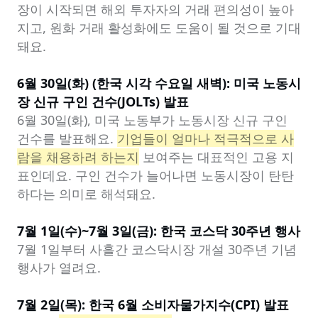
장이 시작되면 해외 투자자의 거래 편의성이 높아
지고, 원화 거래 활성화에도 도움이 될 것으로 기대
돼요.

6월 30일(화) (한국 시각 수요일 새벽): 미국 노동시
장 신규 구인 건수(JOLTs) 발표
6월 30일(화), 미국 노동부가 노동시장 신규 구인 
건수를 발표해요. 
기업들이 얼마나 적극적으로 사
람을 채용하려 하는지
 보여주는 대표적인 고용 지
표인데요. 구인 건수가 늘어나면 노동시장이 탄탄
하다는 의미로 해석돼요.

7월 1일(수)~7월 3일(금): 한국 코스닥 30주년 행사
7월 1일부터 사흘간 코스닥시장 개설 30주년 기념
행사가 열려요.

7월 2일(목): 한국 6월 소비자물가지수(CPI) 발표