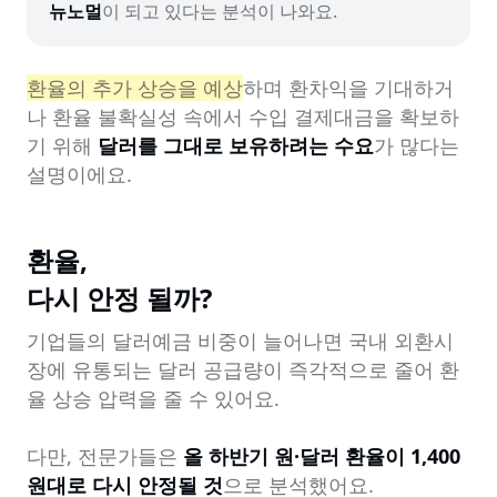
뉴노멀
이 되고 있다는 분석이 나와요.
환율의 추가 상승을 예상
하며 환차익을 기대하거
나 환율 불확실성 속에서 수입 결제대금을 확보하
기 위해 
달러를 그대로 보유하려는 수요
가 많다는 
설명이에요.
환율,

다시 안정 될까?
기업들의 달러예금 비중이 늘어나면 국내 외환시
장에 유통되는 달러 공급량이 즉각적으로 줄어 환
율 상승 압력을 줄 수 있어요.

다만, 전문가들은 
올 하반기 원·달러 환율이 1,400
원대로 다시 안정될 것
으로 분석했어요.
