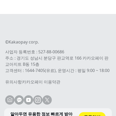
©Kakaopay corp.
사업자 등록번호 : 527-88-00686
주소 : 경기도 성남시 분당구 판교역로 166 카카오페이 판
교아지트 B동 15층
고객센터 : 1644-7405(유료), 운영시간 : 평일 9:00 ~ 18:00
유의사항
카카오페이 이용약관
알아두면 유용한 정보 빠르게 받아