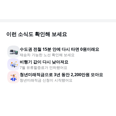
이런 소식도 확인해 보세요
수도권 전철 15분 안에 다시 타면 0원이래요
재승차 가능한 노선 확인해 보세요
비행기 값이 다시 낮아져요
7월 유류할증료가 인하됐어요
청년미래적금으로 3년 동안 2,200만원 모아요
청년미래적금 신청이 시작됐어요