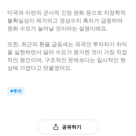
미국과 이란의 군사적 긴장 완화 등으로 지정학적 
불확실성이 제거되고 경상수지 흑자가 급증하며 
원화 수요가 늘어날 것이라는 설명이에요.

또한, 최근의 환율 급등세는 외국인 투자자가 차익
을 실현하면서 달러 수요가 증가한 것이 가장 직접
적인 원인이며, 구조적인 문제보다는 일시적인 현
상에 가깝다고 덧붙였어요.
#
투자
공유하기