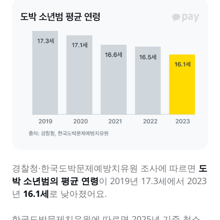
경찰청·한국도박문제예방치유원 조사에 따르면 
도
박 소년범의 평균 연령
이 2019년 17.3세에서 2023
년 
16.1세
로 낮아졌어요.

한국도박문제치유원에 따르면 2025년 기준 청소