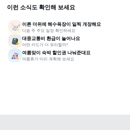
이런 소식도 확인해 보세요
이른 더위에 해수욕장이 일찍 개장해요
다음 주 주요 일정 확인하세요
대중교통비 환급이 늘어나요
어떤 카드가 더 유리할까?
여름맞이 숙박 할인권 나눠준대요
여름휴가 미리 계획해 보세요