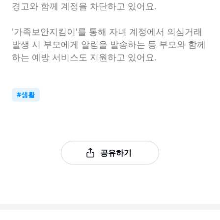
경고와 함께 계정을 차단하고 있어요.

'가족보안지킴이'를 통해 자녀 계정에서 의심거래 
발생 시 부모에게 알림을 발송하는 등 부모와 함께 
하는 예방 서비스도 지원하고 있어요.
#
생활
공유하기