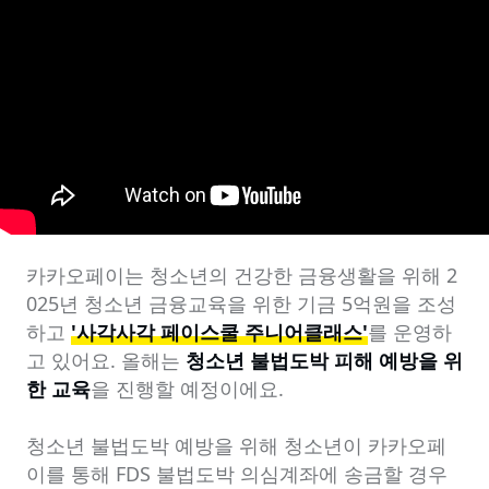
카카오페이는 청소년의 건강한 금융생활을 위해 2
025년 청소년 금융교육을 위한 기금 5억원을 조성
하고 
'사각사각 페이스쿨 주니어클래스'
를 운영하
고 있어요. 올해는 
청소년 불법도박 피해 예방을 위
한 교육
을 진행할 예정이에요.

청소년 불법도박 예방을 위해 청소년이 카카오페
이를 통해 FDS 불법도박 의심계좌에 송금할 경우 