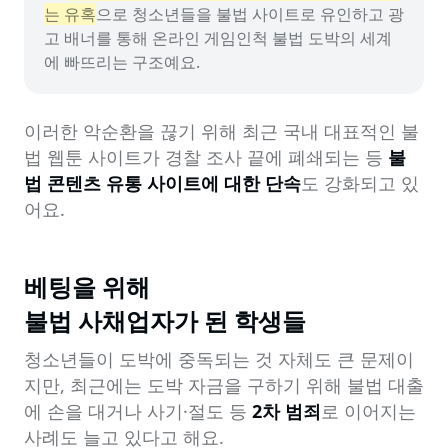
는 유혹
으로 청소년들을 불법 사이트로 유인하고 광
고 배너를 통해 온라인 게임인척 불법 도박의 세계
에 빠뜨리는 구조예요.
이러한 악순환을 끊기 위해 최근 국내 대표적인 불
법 웹툰 사이트가 경찰 조사 끝에 폐쇄되는 등 
불
법 콘텐츠 유통 사이트에 대한 단속
도 강화되고 있
어요.
베팅을 위해 

불법 사채업자가 된 학생들
청소년들이 도박에 중독되는 것 자체도 큰 문제이
지만, 최근에는 도박 자금을 구하기 위해 불법 대출
에 손을 대거나 사기·절도 등 
2차 범죄
로 이어지는 
사례도 늘고 있다고 해요. 
