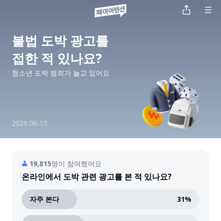
불법 도박 광고를

접한 적 있나요?
청소년 도박 범죄가 늘고 있어요
2026.06.15
19,815
명이 참여했어요
온라인에서 도박 관련 광고를 본 적 있나요?
자주 본다
31
%