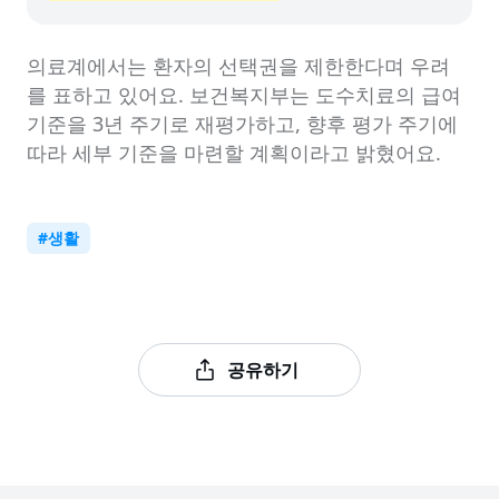
의료계에서는 환자의 선택권을 제한한다며 우려
를 표하고 있어요. 보건복지부는 도수치료의 급여 
기준을 3년 주기로 재평가하고, 향후 평가 주기에 
따라 세부 기준을 마련할 계획이라고 밝혔어요.
#
생활
공유하기