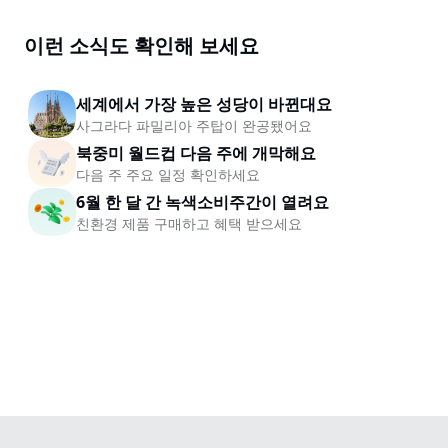
이런 소식도 확인해 보세요
세계에서 가장 높은 성당이 바뀐대요
사그라다 파밀리아 주탑이 완공됐어요
북중미 월드컵 다음 주에 개막해요
다음 주 주요 일정 확인하세요
6월 한 달 간 녹색소비주간이 열려요
친환경 제품 구매하고 혜택 받으세요