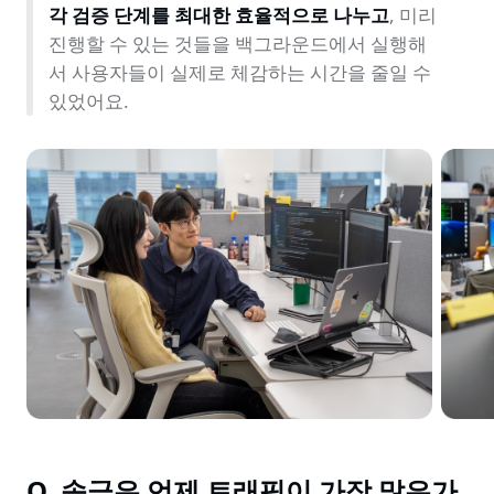
각 검증 단계를 최대한 효율적으로 나누고
, 미리 
진행할 수 있는 것들을 백그라운드에서 실행해
서 사용자들이 실제로 체감하는 시간을 줄일 수 
있었어요.
Q. 송금은 언제 트래픽이 가장 많은가