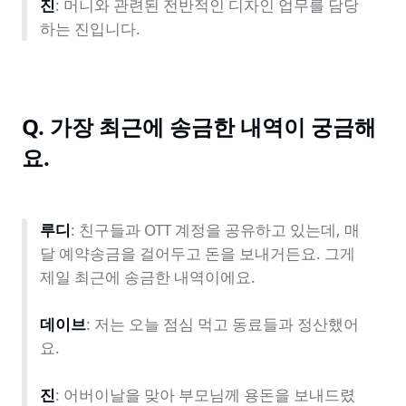
진
: 머니와 관련된 전반적인 디자인 업무를 담당
하는 진입니다.
Q. 가장 최근에 송금한 내역이 궁금해
요.
루디
: 친구들과 OTT 계정을 공유하고 있는데, 매
달 예약송금을 걸어두고 돈을 보내거든요. 그게 
제일 최근에 송금한 내역이에요.

데이브
: 저는 오늘 점심 먹고 동료들과 정산했어
요.

진
: 어버이날을 맞아 부모님께 용돈을 보내드렸