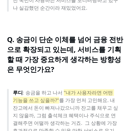
전 국민이 사용하는 서비스를 모니터링하고 있구
나 실감했던 순간이라 재밌었어요.
Q. 송금이 단순 이체를 넘어 금융 전반
으로 확장되고 있는데, 서비스를 기획
할 때 가장 중요하게 생각하는 방향성
은 무엇인가요?
루디
: 송금을 하고 나서 
"내가 사용자라면 어떤 
기능을 쓰고 싶을까?"
를 가장 먼저 고민해요. 내 
잔고에서 돈이 빠져나갔으니까 잔고를 채우고 싶
지 않을까, 그럼 출석체크 혜택이나 주식으로 연
결해주면 어떨까 생각하는 거죠.  그 상황에 가장 
효과적으로 만족할 수 있을 만한 서비스로 유기