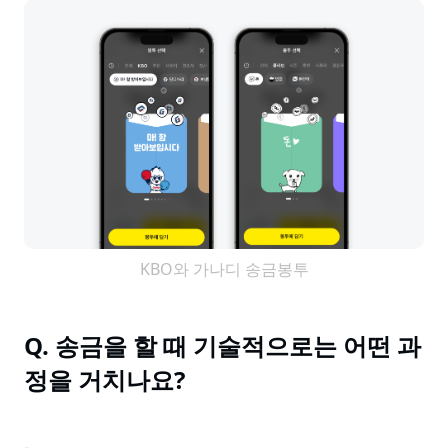
KBO와 가나디 송금봉투
Q. 송금을 할 때 기술적으로는 어떤 과
정을 거치나요?