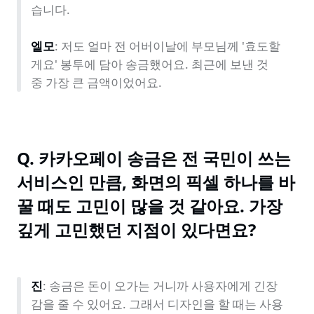
습니다.

엘모
: 저도 얼마 전 어버이날에 부모님께 '효도할
게요' 봉투에 담아 송금했어요. 최근에 보낸 것 
중 가장 큰 금액이었어요.
Q. 카카오페이 송금은 전 국민이 쓰는 
서비스인 만큼, 화면의 픽셀 하나를 바
꿀 때도 고민이 많을 것 같아요. 가장 
깊게 고민했던 지점이 있다면요?
진
: 송금은 돈이 오가는 거니까 사용자에게 긴장
감을 줄 수 있어요. 그래서 디자인을 할 때는 사용