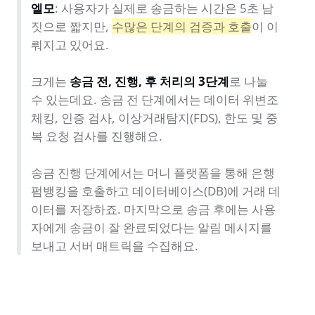
엘모
: 사용자가 실제로 송금하는 시간은 5초 남
짓으로 짧지만, 
수많은 단계의 검증과 호출
이 이
뤄지고 있어요.

크게는 
송금 전, 진행, 후 처리의 3단계
로 나눌 
수 있는데요. 송금 전 단계에서는 데이터 위변조 
체킹, 인증 검사, 이상거래탐지(FDS), 한도 및 중
복 요청 검사를 진행해요.

송금 진행 단계에서는 머니 플랫폼을 통해 은행 
펌뱅킹을 호출하고 데이터베이스(DB)에 거래 데
이터를 저장하죠. 마지막으로 송금 후에는 사용
자에게 송금이 잘 완료되었다는 알림 메시지를 
보내고 서버 매트릭을 수집해요. 