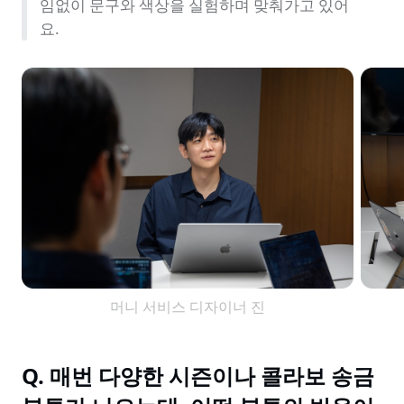
임없이 문구와 색상을 실험하며 맞춰가고 있어
요.
머니 서비스 디자이너 진
Q. 매번 다양한 시즌이나 콜라보 송금 