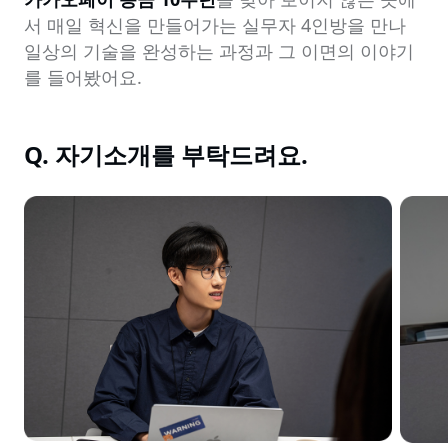
서 매일 혁신을 만들어가는 실무자 4인방을 만나 
일상의 기술을 완성하는 과정과 그 이면의 이야기
를 들어봤어요.
Q. 자기소개를 부탁드려요.