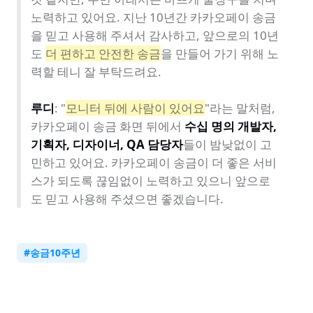
노력하고 있어요. 지난 10년간 카카오페이 송금
을 믿고 사용해 주셔서 감사하고, 앞으로의 10년
도 
더 편하고 안전한 송금
을 만들어 가기 위해 노
력할 테니 잘 부탁드려요. 

루디
: "
모니터 뒤에 사람이 있어요
"라는 말처럼, 
카카오페이 송금 화면 뒤에서 
수십 명의 개발자, 
기획자, 디자이너, QA 담당자
들이 밤낮없이 고
민하고 있어요. 카카오페이 송금이 더 좋은 서비
스가 되도록 끊임없이 노력하고 있으니 앞으로
도 믿고 사용해 주셨으면 좋겠습니다.
#
송금10주년