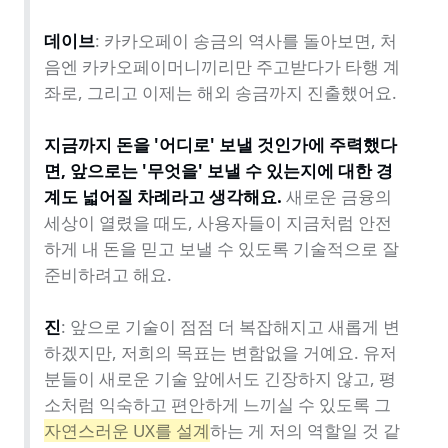
데이브
: 카카오페이 송금의 역사를 돌아보면, 처
음엔 카카오페이머니끼리만 주고받다가 타행 계
좌로, 그리고 이제는 해외 송금까지 진출했어요.

지금까지 돈을 '어디로' 보낼 것인가에 주력했다
면, 앞으로는 '무엇을' 보낼 수 있는지에 대한 경
계도 넓어질 차례라고 생각해요.
 새로운 금융의 
세상이 열렸을 때도, 사용자들이 지금처럼 안전
하게 내 돈을 믿고 보낼 수 있도록 기술적으로 잘 
준비하려고 해요.

진
: 앞으로 기술이 점점 더 복잡해지고 새롭게 변
하겠지만, 저희의 목표는 변함없을 거예요. 유저
분들이 새로운 기술 앞에서도 긴장하지 않고, 평
소처럼 익숙하고 편안하게 느끼실 수 있도록 그 
자연스러운 UX를 설계
하는 게 저의 역할일 것 같