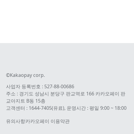
©Kakaopay corp.
사업자 등록번호 : 527-88-00686
주소 : 경기도 성남시 분당구 판교역로 166 카카오페이 판
교아지트 B동 15층
고객센터 : 1644-7405(유료), 운영시간 : 평일 9:00 ~ 18:00
유의사항
카카오페이 이용약관