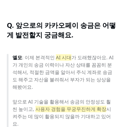
Q. 앞으로의 카카오페이 송금은 어떻
게 발전할지 궁금해요.
엘모
: 이제 본격적인 
AI 시대
가 도래했잖아요. AI
가 개인의 송금 이력이나 자산 상태를 꼼꼼히 분
석해서, 적절한 금액을 알아서 주식 계좌로 송금
도 해주고 자산을 불려줘서 부자가 되는 상상을 
해봤어요.

앞으로 AI 기술을 활용해서 송금의 안정성도 훨
씬 높이고, 
사용자 경험을 무궁무진하게 확장
시
켜주는 데 많이 활용되지 않을까 기대하고 있어
요.
