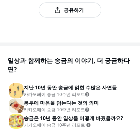
공유하기
일상과 함께하는 송금의 이야기, 더 궁금하다
면?
지난 10년 동안 송금에 얽힌 수많은 사연들
카카오페이 송금 10주년 리포트❸
봉투에 마음을 담는다는 것의 의미
카카오페이 송금 10주년 리포트❷
송금은 10년 동안 일상을 어떻게 바꿨을까요?
카카오페이 송금 10주년 리포트 ❶