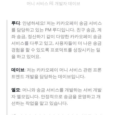
머니 서비스 FE 개발자 데이브
루디
: 안녕하세요! 저는 카카오페이 송금 서비스
를 담당하고 있는 PM 루디입니다. 친구 송금, 계
좌 송금, 정산하기 같이 다양한 카카오페이 송금 
서비스를 다루고 있고, 사용자들이 더 나은 송금 
경험을 할 수 있도록 프로덕트를 성장시키는 일
을 하고 있어요.

데이브
: 저는 카카오페이 머니 서비스 관련 프론
트엔드 개발을 담당하는 데이브입니다.

엘모
: 머니와 송금 서비스를 개발하는 서버 개발
자 엘모입니다. 안정적으로 송금을 운영하고 개
선하는 작업을 맡고 있습니다.
