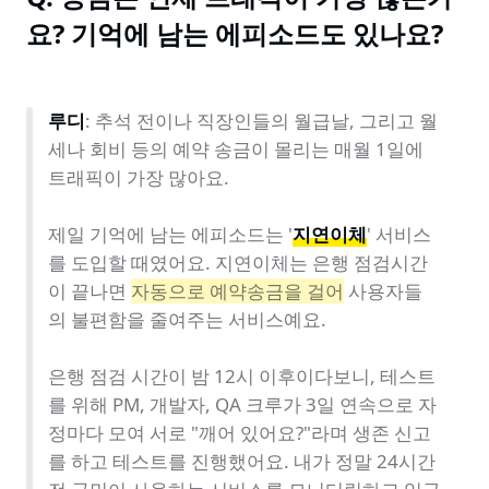
요? 기억에 남는 에피소드도 있나요?
루디
: 추석 전이나 직장인들의 월급날, 그리고 월
세나 회비 등의 예약 송금이 몰리는 매월 1일에 
트래픽이 가장 많아요.

제일 기억에 남는 에피소드는 '
지연이체
' 서비스
를 도입할 때였어요. 지연이체는 은행 점검시간
이 끝나면 
자동으로 예약송금을 걸어
 사용자들
의 불편함을 줄여주는 서비스예요.

은행 점검 시간이 밤 12시 이후이다보니, 테스트
를 위해 PM, 개발자, QA 크루가 3일 연속으로 자
정마다 모여 서로 "깨어 있어요?"라며 생존 신고
를 하고 테스트를 진행했어요. 내가 정말 24시간 