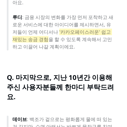
아요.

루디
: 금융 시장의 변화를 가장 먼저 포착하고 새
로운 서비스에 대한 아이디어를 제시하면서, 유
저들이 언제 어디서나 
'카카오페이스러운' 쉽고 
재밌는 송금 경험
을 할 수 있도록 계속해서 고민
하고 이끌어 나갈 계획이에요.
Q. 마지막으로, 지난 10년간 이용해 
주신 사용자분들께 한마디 부탁드려
요.
데이브
: 백조가 겉으로는 평화롭게 물에 떠 있는 
것 같지만, 수면 아래서는 바쁘게 물장구를 치며 