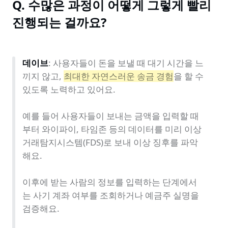
Q. 수많은 과정이 어떻게 그렇게 빨리 
진행되는 걸까요?
데이브
: 사용자들이 돈을 보낼 때 대기 시간을 느
끼지 않고, 
최대한 자연스러운 송금 경험
을 할 수 
있도록 노력하고 있어요.

예를 들어 사용자들이 보내는 금액을 입력할 때
부터 와이파이, 타임존 등의 데이터를 미리 이상
거래탐지시스템(FDS)로 보내 이상 징후를 파악
해요.

이후에 받는 사람의 정보를 입력하는 단계에서
는 사기 계좌 여부를 조회하거나 예금주 실명을 
검증해요.
