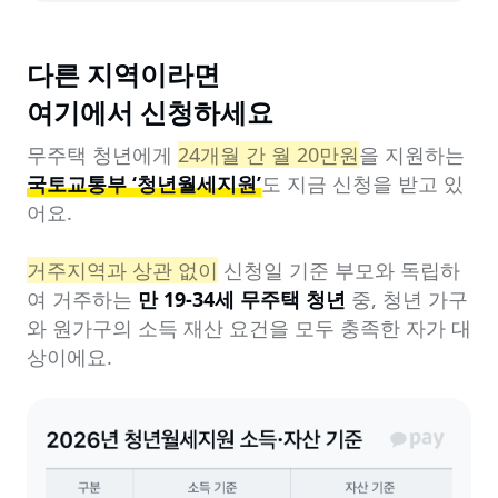
다른 지역이라면

여기에서 신청하세요
무주택 청년에게 
24개월 간 월 20만원
을 지원하는 
국토교통부 ‘청년월세지원’
도 지금 신청을 받고 있
어요.

거주지역과 상관 없이
 신청일 기준 부모와 독립하
여 거주하는 
만 19-34세 무주택 청년
 중, 청년 가구
와 원가구의 소득 재산 요건을 모두 충족한 자가 대
상이에요.