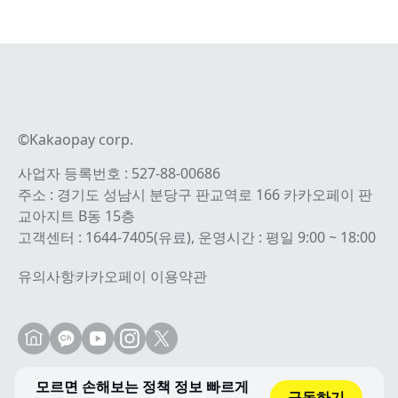
©Kakaopay corp.
사업자 등록번호 : 527-88-00686
주소 : 경기도 성남시 분당구 판교역로 166 카카오페이 판
교아지트 B동 15층
고객센터 : 1644-7405(유료), 운영시간 : 평일 9:00 ~ 18:00
유의사항
카카오페이 이용약관
모르면 손해보는 정책 정보 빠르게
구독하기