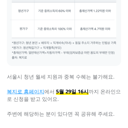
서울시 청년 월세 지원과 중복 수혜는 불가해요.

복지로 홈페이지
에서 
5월 29일 16시
까지 온라인으
로 신청을 받고 있어요.

주변에 해당하는 분이 있다면 꼭 공유해 주세요.