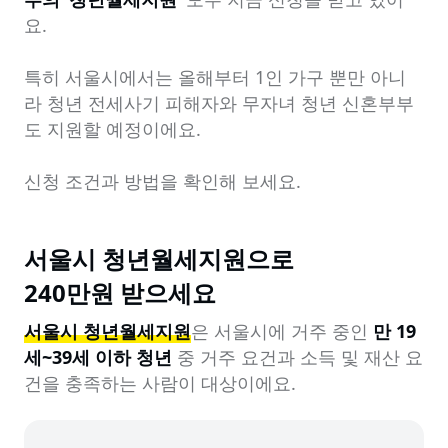
요.

특히 서울시에서는 올해부터 1인 가구 뿐만 아니
라 청년 전세사기 피해자와 무자녀 청년 신혼부부
도 지원할 예정이에요.

신청 조건과 방법을 확인해 보세요.
서울시 청년월세지원으로

240만원 받으세요
서울시 청년월세지원
은 서울시에 거주 중인 
만 19
세~39세 이하 청년
 중 거주 요건과 소득 및 재산 요
건을 충족하는 사람이 대상이에요.