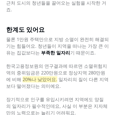
근처 도시의 청년들을 끌어오는 실험을 시작한 거
죠.
한계도 있어요
물론 1만원 주택만으로 지방 소멸이 완전히 해결되
기는 힘들어요. 청년들이 지역을 떠나는 가장 큰 이
유는 집값보다는 
부족한 일자리
기 때문이죠.

한국고용정보원의 연구결과에 따르면 소멸위험지
역의 중위임금은 220만원으로 정상지역 280만원
에 비해 
20%나 낮았어요.
 일자리의 질이 다른 지역
보다 떨어졌다는 의미예요.

장기적으로 인구를 유입시키려면 지역에도 양질
의 일자리가 필수적인데요, 사실 이 부분은 지자체
만의 노력으로는 늘리기 어려워요.
