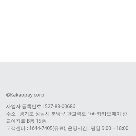
©Kakaopay corp.
사업자 등록번호 : 527-88-00686
주소 : 경기도 성남시 분당구 판교역로 166 카카오페이 판
교아지트 B동 15층
고객센터 : 1644-7405(유료), 운영시간 : 평일 9:00 ~ 18:00